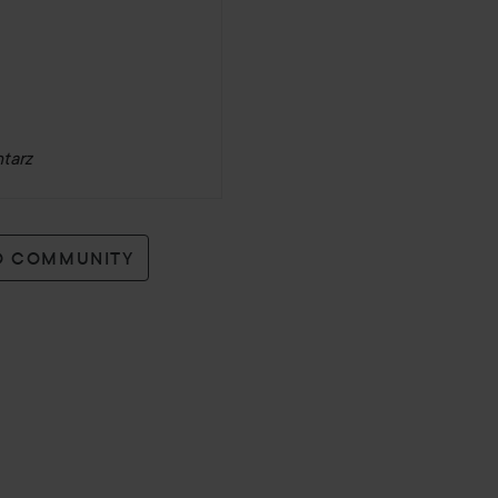
tarz
KO COMMUNITY