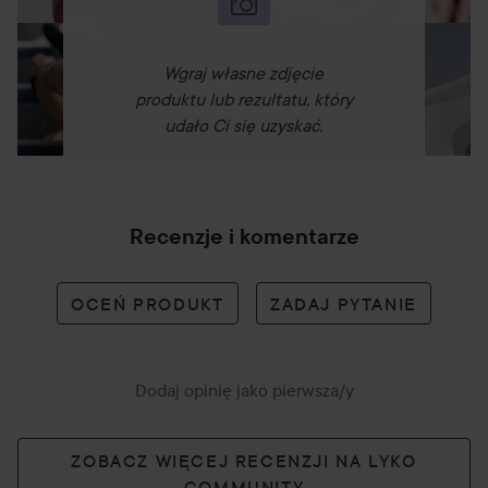
Wgraj własne zdjęcie
produktu lub rezultatu, który
udało Ci się uzyskać.
Recenzje i komentarze
OCEŃ PRODUKT
ZADAJ PYTANIE
Dodaj opinię jako pierwsza/y
ZOBACZ WIĘCEJ RECENZJI NA LYKO
COMMUNITY