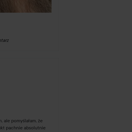
tarz
, ale pomyślałam, że 
kt pachnie absolutnie 