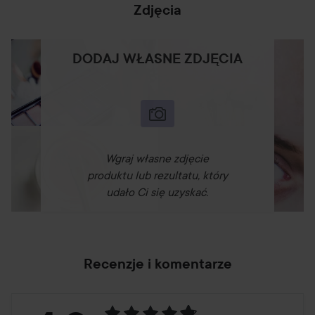
Zdjęcia
DODAJ WŁASNE ZDJĘCIA
Wgraj własne zdjęcie
produktu lub rezultatu, który
udało Ci się uzyskać.
Recenzje i komentarze