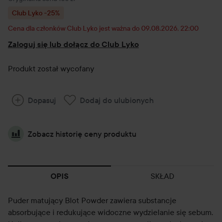
Club Lyko -25%
Cena dla członków Club Lyko jest ważna do 09.08.2026, 22:00
Zaloguj się lub dołącz do Club Lyko
Produkt został wycofany
Dopasuj
Dodaj do ulubionych
Zobacz historię ceny produktu
SKŁAD
OPIS
Puder matujący Blot Powder zawiera substancje
absorbujące i redukujące widoczne wydzielanie się sebum.