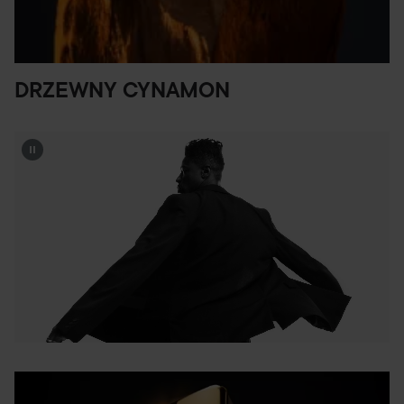
DRZEWNY CYNAMON