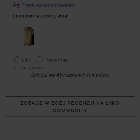
Przetłumaczone z: szwedzki
1 PRODUKT W POŚCIE WOW
Like
Komentarz
1384 wyświetleń
Zaloguj się
Aby zostawić komentarz
ZOBACZ WIĘCEJ RECENZJI NA LYKO
COMMUNITY