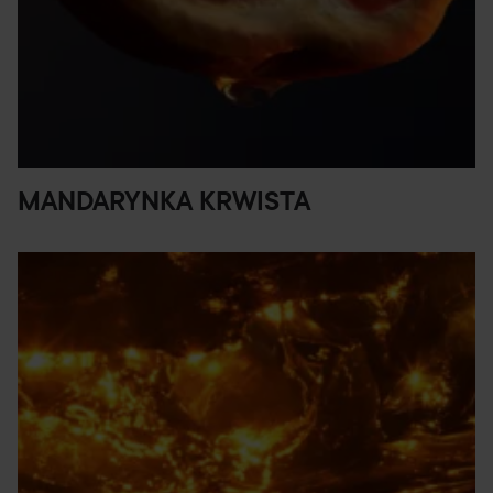
MANDARYNKA KRWISTA