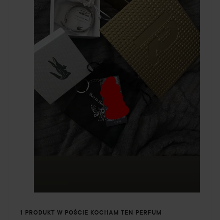
1 PRODUKT W POŚCIE KOCHAM TEN PERFUM