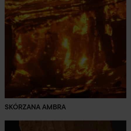
SKÓRZANA AMBRA