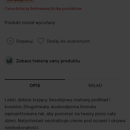
Cena dotyczy limitowanej liczby produktów
Produkt został wycofany
Dopasuj
Dodaj do ulubionych
Zobacz historię ceny produktu
SKŁAD
OPIS
Lekki, dobrze kryjący, bezolejowy, matowy podkład i
korektor. Długotrwała, wodoodporna formuła
zaprojektowana tak, aby pozostać na twarzy przez cały
dzień. Natychmiast neutralizuje cienie pod oczami i ukrywa
niedoskonałości.