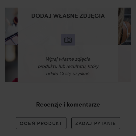
DODAJ WŁASNE ZDJĘCIA
Wgraj własne zdjęcie
produktu lub rezultatu, który
udało Ci się uzyskać.
Recenzje i komentarze
OCEŃ PRODUKT
ZADAJ PYTANIE