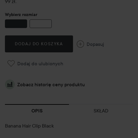
99 zł.
Wybierz rozmiar
Dopasuj
DODAJ DO KOSZYKA
Dodaj do ulubionych
Zobacz historię ceny produktu
SKŁAD
OPIS
Banana Hair Clip Black