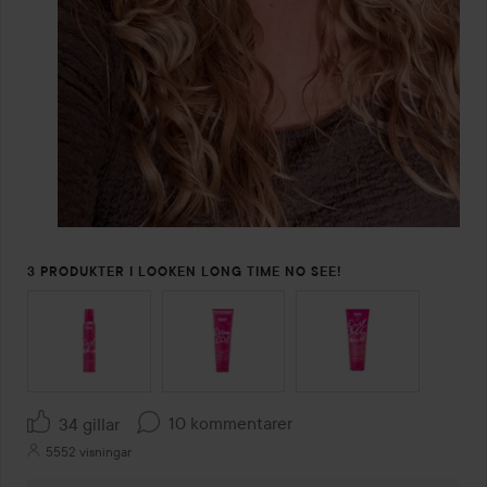
3 PRODUKTER I LOOKEN LONG TIME NO SEE!
HOPPA ÖVER SEKTIONEN
10 kommentarer
34 gillar
5552 visningar