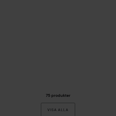
75 produkter
VISA ALLA