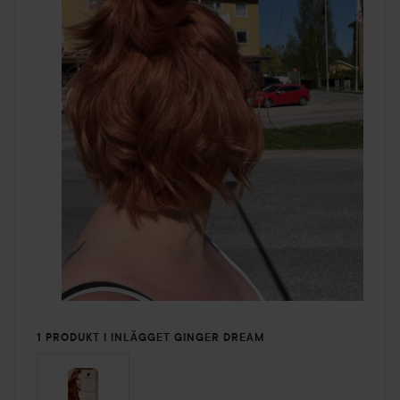
1 PRODUKT I INLÄGGET GINGER DREAM