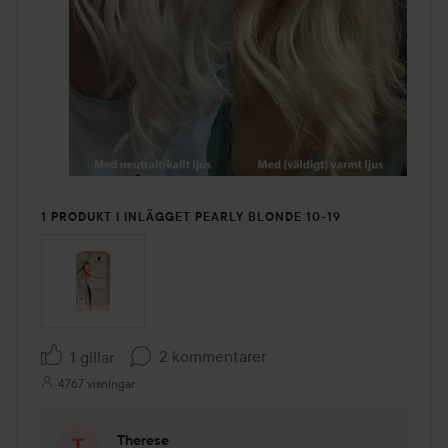
1 PRODUKT I INLÄGGET PEARLY BLONDE 10-19
2 kommentarer
1 gillar
4767 visningar
Therese