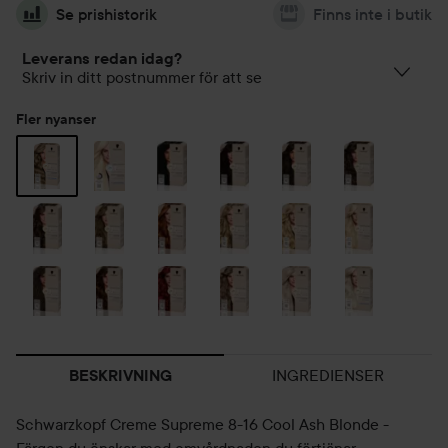
Se prishistorik
Finns inte i butik
Leverans redan idag?
Skriv in ditt postnummer för att se
Fler nyanser
INGREDIENSER
BESKRIVNING
Schwarzkopf Creme Supreme 8-16 Cool Ash Blonde -