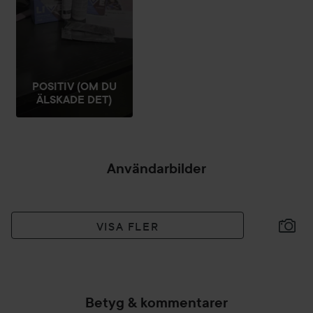
POSITIV (OM DU
ÄLSKADE DET)
Användarbilder
VISA FLER
Betyg & kommentarer