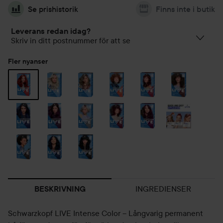
Se prishistorik
Finns inte i butik
Leverans redan idag?
Skriv in ditt postnummer för att se
Fler nyanser
INGREDIENSER
BESKRIVNING
Schwarzkopf LIVE Intense Color – Långvarig permanent