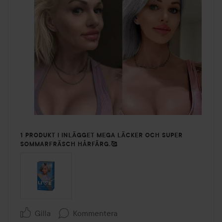
1 PRODUKT I INLÄGGET MEGA LÄCKER OCH SUPER
SOMMARFRÄSCH HÅRFÄRG.🥰
Gilla
Kommentera