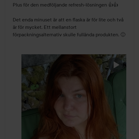
Plus för den medföljande refresh-lösningen 👍👍

Det enda minuset är att en flaska är för lite och två 
är för mycket. Ett mellanstort 
förpackningsalternativ skulle fullända produkten. 🙂