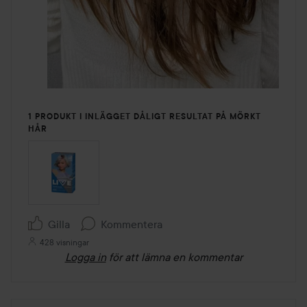
1 PRODUKT I INLÄGGET DÅLIGT RESULTAT PÅ MÖRKT
HÅR
Gilla
Kommentera
428 visningar
Logga in
för att lämna en kommentar