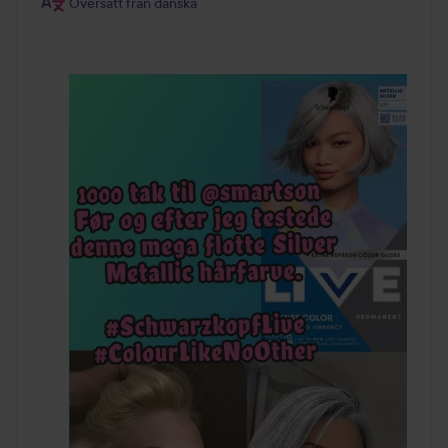
Översatt från danska