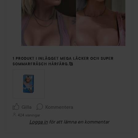
1 PRODUKT I INLÄGGET MEGA LÄCKER OCH SUPER
SOMMARFRÄSCH HÅRFÄRG.🥰
Gilla
Kommentera
424 visningar
Logga in
för att lämna en kommentar