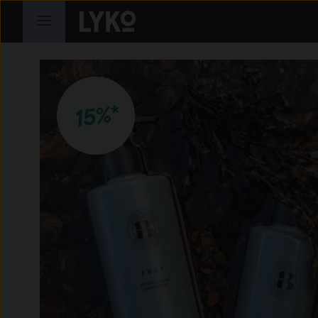
HOPPA TILL INNEHÅLLET