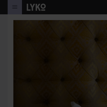
GÅ TIL INDHOLD