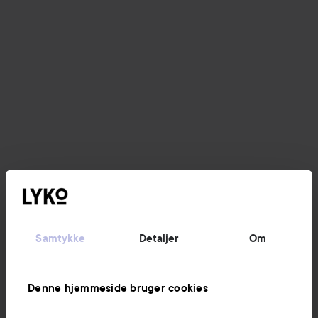
Samtykke
Detaljer
Om
Denne hjemmeside bruger cookies