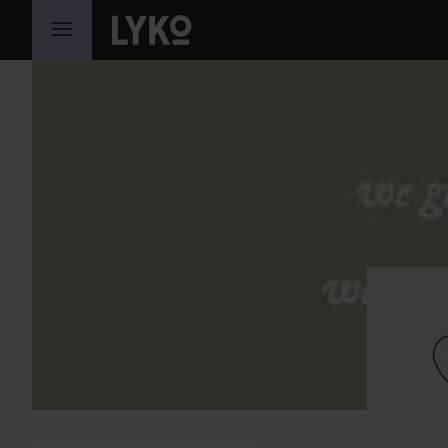
GÅ TIL INDHOLD