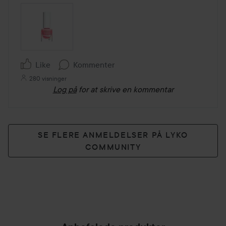
Like
Kommenter
280 visninger
Log på
for at skrive en kommentar
SE FLERE ANMELDELSER PÅ LYKO
COMMUNITY