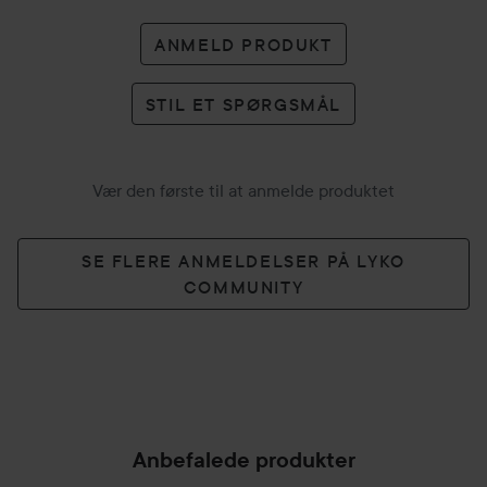
ANMELD PRODUKT
STIL ET SPØRGSMÅL
Vær den første til at anmelde produktet
SE FLERE ANMELDELSER PÅ LYKO
COMMUNITY
Anbefalede produkter