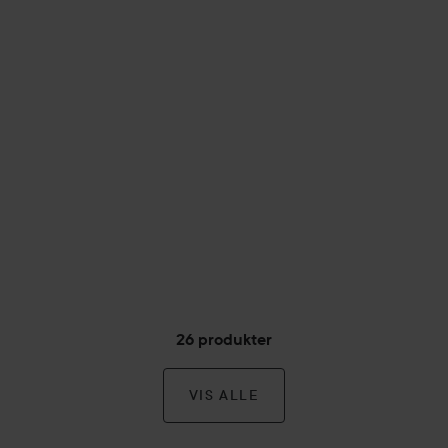
26 produkter
VIS ALLE