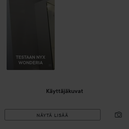
TESTAAN NYX
WONDERIA
Käyttäjäkuvat
NÄYTÄ LISÄÄ