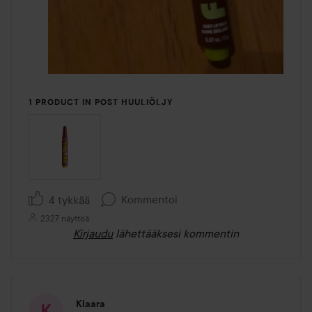
1 PRODUCT IN POST HUULIÖLJY
Kommentoi
4 tykkää
2327 näyttöä
Kirjaudu
lähettääksesi kommentin
Klaara