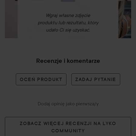
Wgraj własne zdjęcie
produktu lub rezultatu, który
udało Ci się uzyskać.
Recenzje i komentarze
OCEŃ PRODUKT
ZADAJ PYTANIE
Dodaj opinię jako pierwsza/y
ZOBACZ WIĘCEJ RECENZJI NA LYKO
COMMUNITY