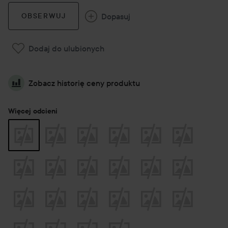
Dopasuj
OBSERWUJ
Dodaj do ulubionych
Zobacz historię ceny produktu
Więcej odcieni