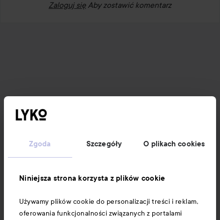
Zaloguj się
Aby zostawić komentarz
Zgoda
Szczegóły
O plikach cookies
Niniejsza strona korzysta z plików cookie
Używamy plików cookie do personalizacji treści i reklam,
oferowania funkcjonalności związanych z portalami