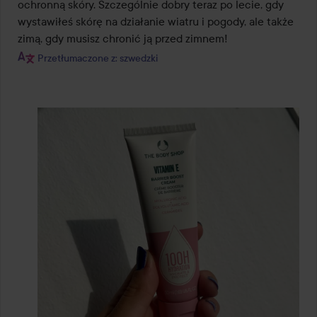
ochronną skóry. Szczególnie dobry teraz po lecie, gdy 
wystawiłeś skórę na działanie wiatru i pogody, ale także 
zimą, gdy musisz chronić ją przed zimnem!
Przetłumaczone z: szwedzki