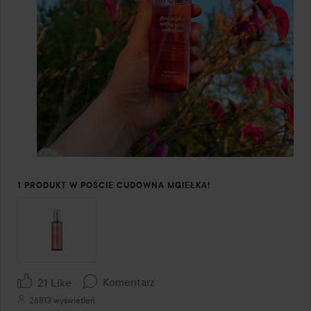
1 PRODUKT W POŚCIE CUDOWNA MGIEŁKA!
Komentarz
21 Like
26813 wyświetleń