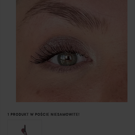
1 PRODUKT W POŚCIE NIESAMOWITE!