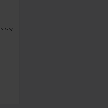
b jakby 