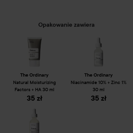
Opakowanie zawiera
The Ordinary
The Ordinary
Natural Moisturizing
Niacinamide 10% + Zinc 1%
Factors + HA
30 ml
30 ml
35 zł
35 zł