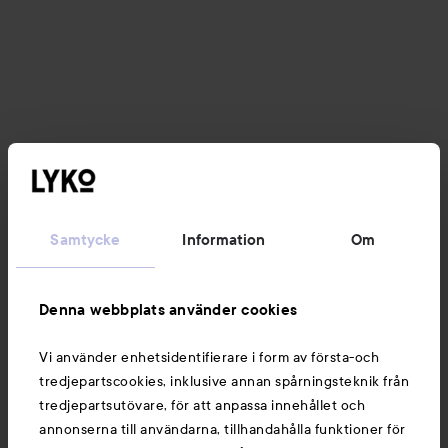
Samtycke
Information
Om
Denna webbplats använder cookies
Vi använder enhetsidentifierare i form av första-och
tredjepartscookies, inklusive annan spårningsteknik från
tredjepartsutövare, för att anpassa innehållet och
annonserna till användarna, tillhandahålla funktioner för