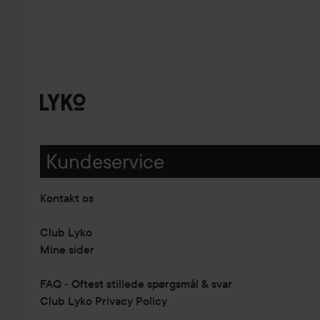
Kundeservice
Kontakt os
Club Lyko
Mine sider
FAQ - Oftest stillede spørgsmål & svar
Club Lyko Privacy Policy