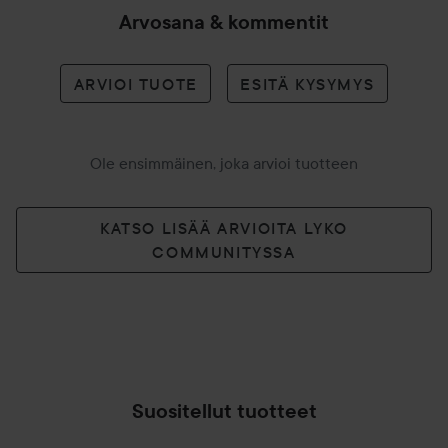
Arvosana & kommentit
ARVIOI TUOTE
ESITÄ KYSYMYS
Ole ensimmäinen, joka arvioi tuotteen
KATSO LISÄÄ ARVIOITA LYKO
COMMUNITYSSA
Suositellut tuotteet