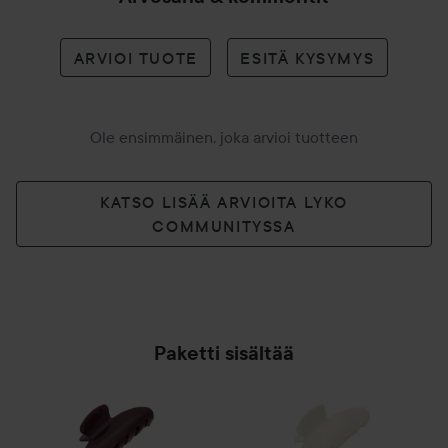
ARVIOI TUOTE
ESITÄ KYSYMYS
Ole ensimmäinen, joka arvioi tuotteen
KATSO LISÄÄ ARVIOITA LYKO
COMMUNITYSSA
Paketti sisältää