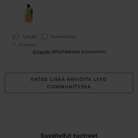
Tykkää
Kommentoi
317 näyttöä
Kirjaudu
lähettääksesi kommentin
KATSO LISÄÄ ARVIOITA LYKO
COMMUNITYSSA
Suositellut tuotteet