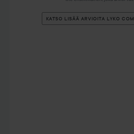
KATSO LISÄÄ ARVIOITA LYKO CO