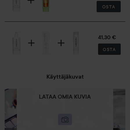
OSTA
41,30 €
OSTA
Käyttäjäkuvat
LATAA OMIA KUVIA