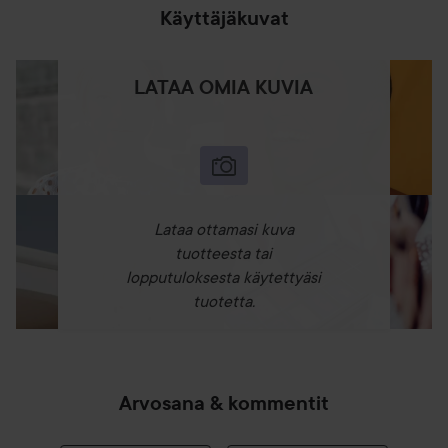
Käyttäjäkuvat
LATAA OMIA KUVIA
Lataa ottamasi kuva
tuotteesta tai
lopputuloksesta käytettyäsi
tuotetta.
Arvosana & kommentit