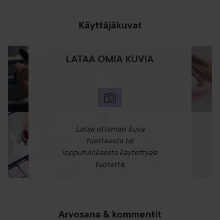
Käyttäjäkuvat
LATAA OMIA KUVIA
Lataa ottamasi kuva
tuotteesta tai
lopputuloksesta käytettyäsi
tuotetta.
Arvosana & kommentit