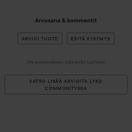
Arvosana & kommentit
ARVIOI TUOTE
ESITÄ KYSYMYS
Ole ensimmäinen, joka arvioi tuotteen
KATSO LISÄÄ ARVIOITA LYKO
COMMUNITYSSA