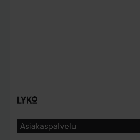
Asiakaspalvelu