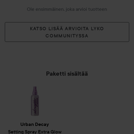
Ole ensimmäinen, joka arvioi tuotteen
KATSO LISÄÄ ARVIOITA LYKO
COMMUNITYSSA
Paketti sisältää
Urban Decay
Setting Spray Extra Glow