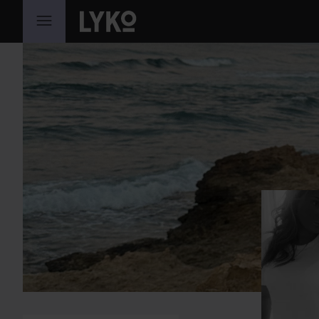
GÅ TIL INNHOLD