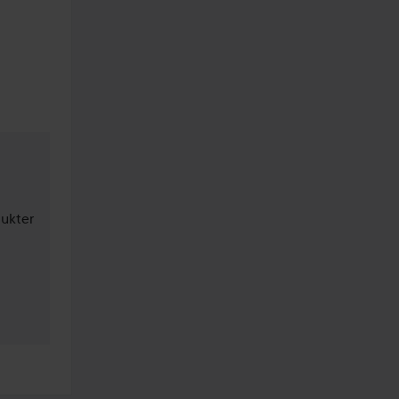
ukter 