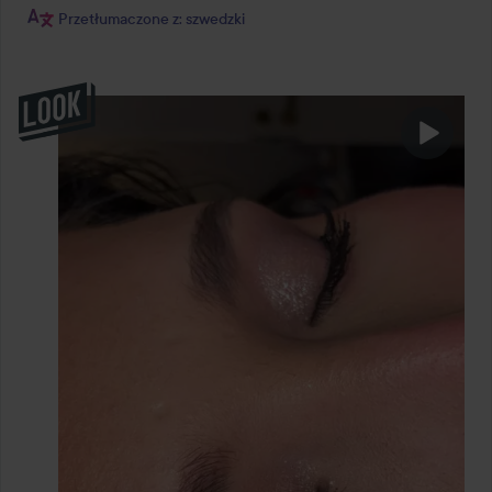
Przetłumaczone z: szwedzki