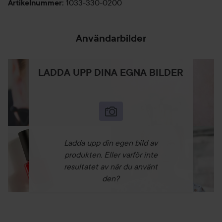
1033-330-0200
Artikelnummer
:
Användarbilder
LADDA UPP DINA EGNA BILDER
Ladda upp din egen bild av
produkten. Eller varför inte
resultatet av när du använt
den?