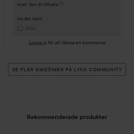
snart den är tillbaka 🤍 

Ha det bäst! 
Gilla
Logga in
för att lämna en kommentar
SE FLER OMDÖMEN PÅ LYKO COMMUNITY
Rekommenderade produkter