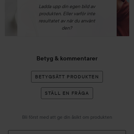
Ladda upp din egen bild av
produkten. Eller varför inte
resultatet av när du använt
den?
Betyg & kommentarer
BETYGSÄTT PRODUKTEN
STÄLL EN FRÅGA
Bli först med att ge din åsikt om produkten