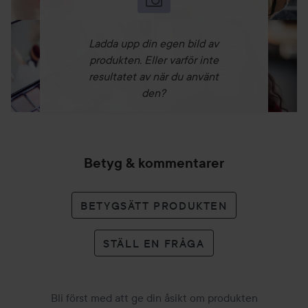
Ladda upp din egen bild av
produkten. Eller varför inte
resultatet av när du använt
den?
Betyg & kommentarer
BETYGSÄTT PRODUKTEN
STÄLL EN FRÅGA
Bli först med att ge din åsikt om produkten