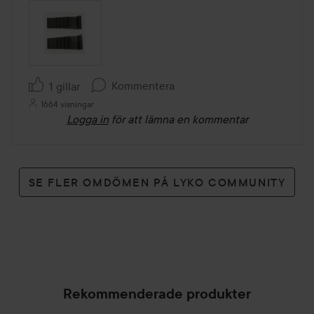
Kommentera
1 gillar
1664 visningar
Logga in
för att lämna en kommentar
SE FLER OMDÖMEN PÅ LYKO COMMUNITY
Rekommenderade produkter