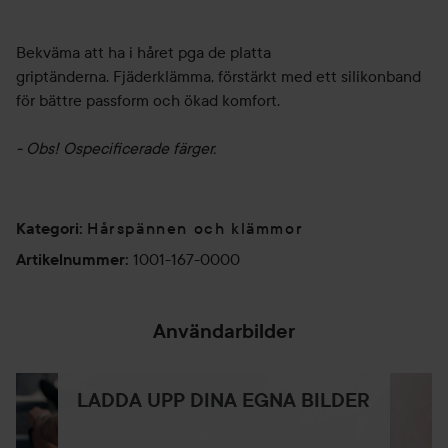
Bekväma att ha i håret pga de platta
griptänderna. Fjäderklämma, förstärkt med ett silikonband
för bättre passform och ökad komfort.
- Obs! Ospecificerade färger.
Hårspännen och klämmor
Kategori
:
1001-167-0000
Artikelnummer
:
Användarbilder
LADDA UPP DINA EGNA BILDER