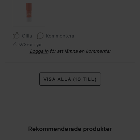
Gilla
Kommentera
1076 visningar
Logga in
för att lämna en kommentar
VISA ALLA (10 TILL)
Rekommenderade produkter