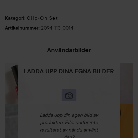
Clip-On Set
Kategori
:
2094-113-0014
Artikelnummer
:
Användarbilder
LADDA UPP DINA EGNA BILDER
Ladda upp din egen bild av
produkten. Eller varför inte
resultatet av när du använt
den?