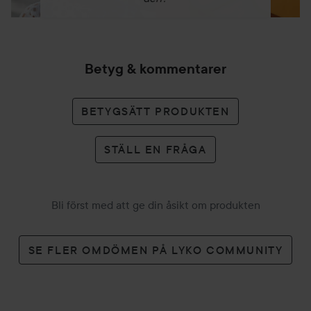
Betyg & kommentarer
BETYGSÄTT PRODUKTEN
STÄLL EN FRÅGA
Bli först med att ge din åsikt om produkten
SE FLER OMDÖMEN PÅ LYKO COMMUNITY