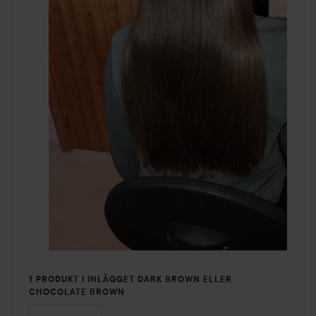
1 PRODUKT I INLÄGGET DARK BROWN ELLER
CHOCOLATE BROWN