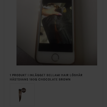
1 PRODUKT I INLÄGGET BELLAMI HAIR LÖSHÅR
HÄSTSVANS 180G CHOCOLATE BROWN