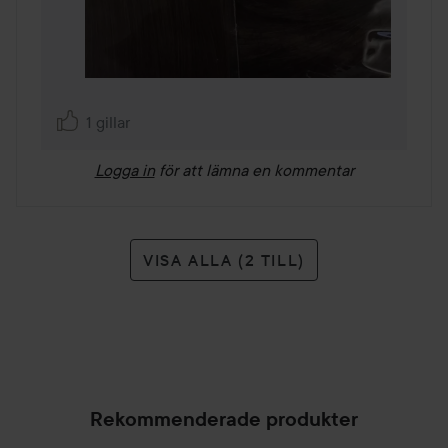
1 gillar
Logga in
för att lämna en kommentar
VISA ALLA (2 TILL)
Rekommenderade produkter