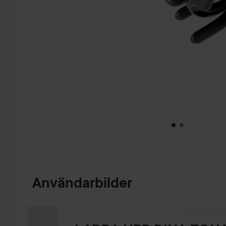
HOPPA TILL PRODUKTINFORMATION
Användarbilder