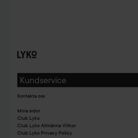
Kundservice
Kontakta oss
Mina sidor
Club Lyko
Club Lyko Allmänna Villkor
Club Lyko Privacy Policy