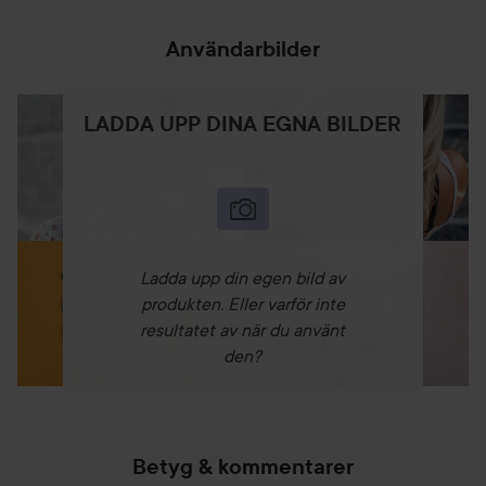
Användarbilder
LADDA UPP DINA EGNA BILDER
Ladda upp din egen bild av
produkten. Eller varför inte
resultatet av när du använt
den?
Betyg & kommentarer