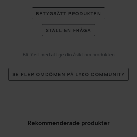
BETYGSÄTT PRODUKTEN
STÄLL EN FRÅGA
Bli först med att ge din åsikt om produkten
SE FLER OMDÖMEN PÅ LYKO COMMUNITY
Rekommenderade produkter