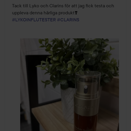
Tack till Lyko och Clarins för att jag fick testa och 
#LYKOINFLUTESTER
#CLARINS