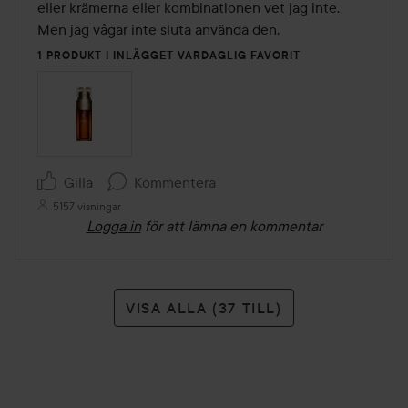
eller krämerna eller kombinationen vet jag inte. 
Men jag vågar inte sluta använda den. 
1 PRODUKT I INLÄGGET VARDAGLIG FAVORIT
Gilla
Kommentera
5157 visningar
Logga in
för att lämna en kommentar
VISA ALLA (37 TILL)