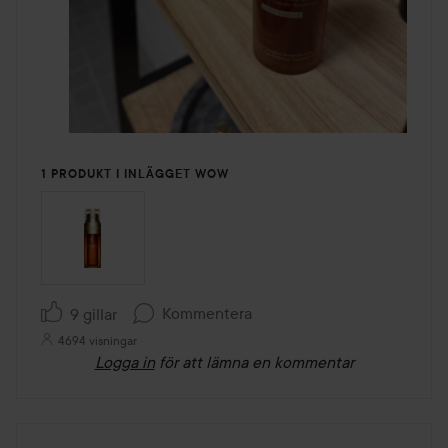
1 PRODUKT I INLÄGGET WOW
Kommentera
9 gillar
4694 visningar
Logga in
för att lämna en kommentar